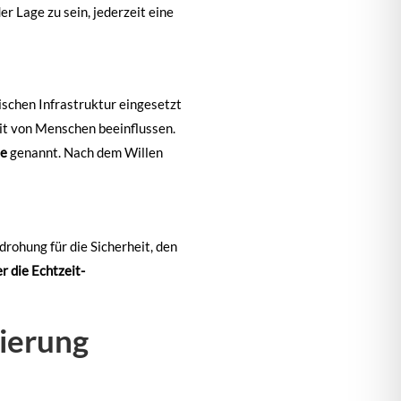
er Lage zu sein, jederzeit eine
ischen Infrastruktur eingesetzt
it von Menschen beeinflussen.
ie
genannt. Nach dem Willen
drohung für die Sicherheit, den
 die Echtzeit-
ierung