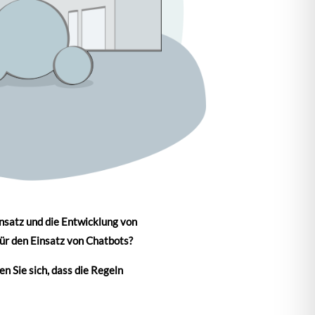
insatz und die Entwicklung von
für den Einsatz von Chatbots?
en Sie sich, dass die Regeln