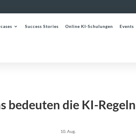
cases
Success Stories
Online KI-Schulungen
Events
s bedeuten die KI-Regeln
10. Aug.