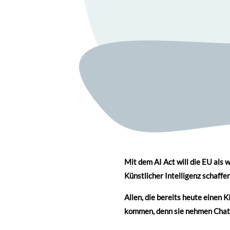
Mit dem AI Act will die EU als
Künstlicher Intelligenz schaffe
Allen, die bereits heute einen K
kommen, denn sie nehmen Chatbo