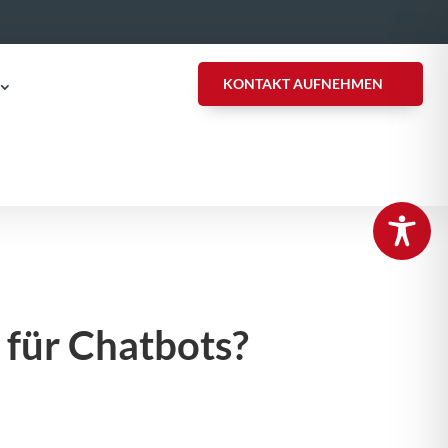
KONTAKT AUFNEHMEN
 für Chatbots?