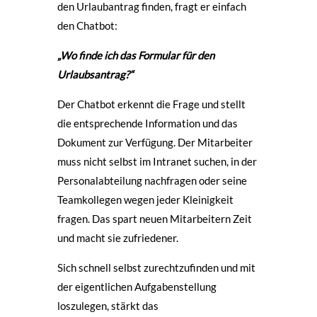
den Urlaubantrag finden, fragt er einfach
den Chatbot:
„Wo finde ich das Formular für den
Urlaubsantrag?“
Der Chatbot erkennt die Frage und stellt
die entsprechende Information und das
Dokument zur Verfügung. Der Mitarbeiter
muss nicht selbst im Intranet suchen, in der
Personalabteilung nachfragen oder seine
Teamkollegen wegen jeder Kleinigkeit
fragen. Das spart neuen Mitarbeitern Zeit
und macht sie zufriedener.
Sich schnell selbst zurechtzufinden und mit
der eigentlichen Aufgabenstellung
loszulegen, stärkt das