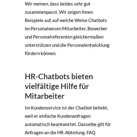
Wir meinen, dass beides sehr gut
zusammenpasst. Wir zeigen Ihnen
Beispiele auf, auf welche Weise Chatbots
im Personalwesen Mitarbeiter, Bewerber
und Personalreferenten gleichermaßen
unterstützen und die Personalentwicklung
fördern können.
HR-Chatbots bieten
vielfältige Hilfe für
Mitarbeiter
Im Kundenservice ist der Chatbot beliebt,
weil er einfache Kundenanfragen
automatisch beantwortet. Dasselbe gilt für
Anfragen an die HR-Abteilung. FAQ