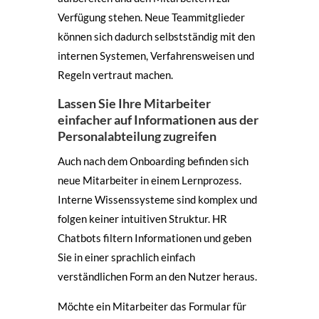
Verfügung stehen. Neue Teammitglieder
können sich dadurch selbstständig mit den
internen Systemen, Verfahrensweisen und
Regeln vertraut machen.
Lassen Sie Ihre Mitarbeiter
einfacher auf Informationen aus der
Personalabteilung zugreifen
Auch nach dem Onboarding befinden sich
neue Mitarbeiter in einem Lernprozess.
Interne Wissenssysteme sind komplex und
folgen keiner intuitiven Struktur. HR
Chatbots filtern Informationen und geben
Sie in einer sprachlich einfach
verständlichen Form an den Nutzer heraus.
Möchte ein Mitarbeiter das Formular für