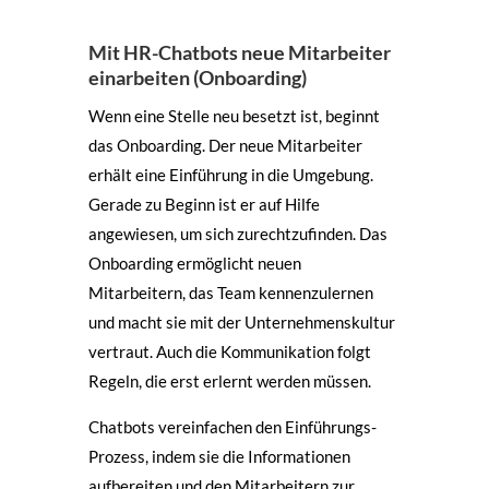
Mit HR-Chatbots neue Mitarbeiter
einarbeiten (Onboarding)
Wenn eine Stelle neu besetzt ist, beginnt
das Onboarding. Der neue Mitarbeiter
erhält eine Einführung in die Umgebung.
Gerade zu Beginn ist er auf Hilfe
angewiesen, um sich zurechtzufinden. Das
Onboarding ermöglicht neuen
Mitarbeitern, das Team kennenzulernen
und macht sie mit der Unternehmenskultur
vertraut. Auch die Kommunikation folgt
Regeln, die erst erlernt werden müssen.
Chatbots vereinfachen den Einführungs-
Prozess, indem sie die Informationen
aufbereiten und den Mitarbeitern zur