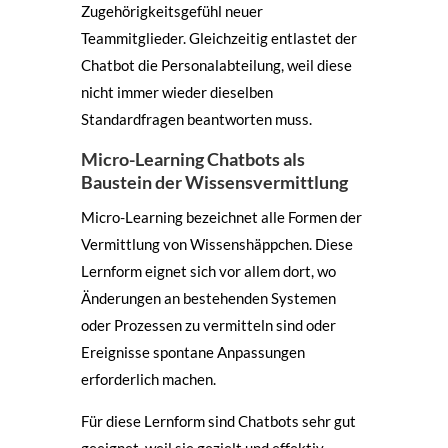
Zugehörigkeitsgefühl neuer
Teammitglieder. Gleichzeitig entlastet der
Chatbot die Personalabteilung, weil diese
nicht immer wieder dieselben
Standardfragen beantworten muss.
Micro-Learning Chatbots als
Baustein der Wissensvermittlung
Micro-Learning bezeichnet alle Formen der
Vermittlung von Wissenshäppchen. Diese
Lernform eignet sich vor allem dort, wo
Änderungen an bestehenden Systemen
oder Prozessen zu vermitteln sind oder
Ereignisse spontane Anpassungen
erforderlich machen.
Für diese Lernform sind Chatbots sehr gut
geeignet, weil sie gezielt und effektiv