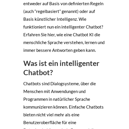
entweder auf Basis von definierten Regeln
(auch “regelbasiert” genannt) oder auf
Basis künstlicher Intelligenz. Wie
funktioniert nun ein intelligenter Chatbot?
Erfahren Sie hier, wie eine Chatbot KI die
menschliche Sprache verstehen, lernen und
immer bessere Antworten geben kann.
Was ist ein intelligenter
Chatbot?
Chatbots sind Dialogsysteme, über die
Menschen mit Anwendungen und
Programmen in natürlicher Sprache
kommunizieren können. Einfache Chatbots
bieten nicht viel mehr als eine
Benutzeroberfläche für eine