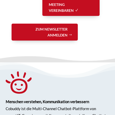
MEETING
VEREINBAREN
ZUM NEWSLETTER
ANMELDEN
Menschen verstehen, Kommunikation verbessern
Cobuddy ist die Multi-Channel Chatbot-Plattform von