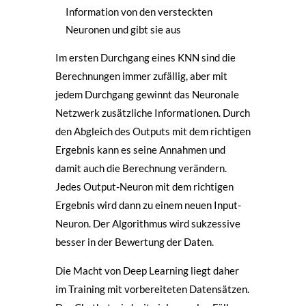
Information von den versteckten
Neuronen und gibt sie aus
Im ersten Durchgang eines KNN sind die
Berechnungen immer zufällig, aber mit
jedem Durchgang gewinnt das Neuronale
Netzwerk zusätzliche Informationen. Durch
den Abgleich des Outputs mit dem richtigen
Ergebnis kann es seine Annahmen und
damit auch die Berechnung verändern.
Jedes Output-Neuron mit dem richtigen
Ergebnis wird dann zu einem neuen Input-
Neuron. Der Algorithmus wird sukzessive
besser in der Bewertung der Daten.
Die Macht von Deep Learning liegt daher
im Training mit vorbereiteten Datensätzen.