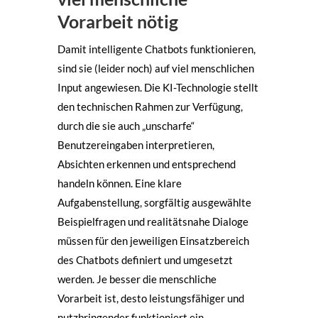
Vorarbeit nötig
Damit intelligente Chatbots funktionieren,
sind sie (leider noch) auf viel menschlichen
Input angewiesen. Die KI-Technologie stellt
den technischen Rahmen zur Verfügung,
durch die sie auch „unscharfe“
Benutzereingaben interpretieren,
Absichten erkennen und entsprechend
handeln können. Eine klare
Aufgabenstellung, sorgfältig ausgewählte
Beispielfragen und realitätsnahe Dialoge
müssen für den jeweiligen Einsatzbereich
des Chatbots definiert und umgesetzt
werden. Je besser die menschliche
Vorarbeit ist, desto leistungsfähiger und
nutzbringender funktioniert ein