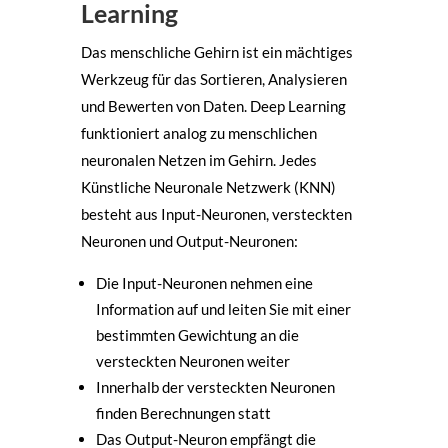
Learning
Das menschliche Gehirn ist ein mächtiges
Werkzeug für das Sortieren, Analysieren
und Bewerten von Daten. Deep Learning
funktioniert analog zu menschlichen
neuronalen Netzen im Gehirn. Jedes
Künstliche Neuronale Netzwerk (KNN)
besteht aus Input-Neuronen, versteckten
Neuronen und Output-Neuronen:
Die Input-Neuronen nehmen eine
Information auf und leiten Sie mit einer
bestimmten Gewichtung an die
versteckten Neuronen weiter
Innerhalb der versteckten Neuronen
finden Berechnungen statt
Das Output-Neuron empfängt die