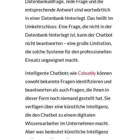
Datenbankabfrage. Jede Frage und die
entsprechende Antwort sind wortwörtlich
in einer Datenbank hinterlegt. Das heißt im
Umkehrschluss: Eine Frage, die nicht in der
Datenbank hinterlegt ist, kann der Chatbot
nicht beantworten – eine große Limitation,
die solche Systeme für den professionellen
Einsatz ungeeignet macht.
Intelligente Chatbots wie
Cobuddy
können
sowohl bekannte Fragen identifizieren und
beantworten als auch Fragen, die ihnen in
dieser Form noch niemand gestellt hat. Sie
verfügen über eine künstliche Intelligenz,
die den Chatbot zu einem digitalen
Wissensarbeiter im Unternehmen macht.
Aber was bedeutet künstliche Intelligenz