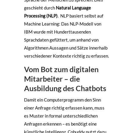
geschieht durch
Natural Language
Processing (NLP)
. NLP basiert selbst auf
Machine Learning: Das NLP-Modell von
IBM wurde mit Hunderttausenden
Sprachdaten gefüttert, um anhand von
Algorithmen Aussagen und Sätze innerhalb
verschiedener Kontexte richtig zu erfassen.
Vom Bot zum digitalen
Mitarbeiter – die
Ausbildung des Chatbots
Damit ein Computerprogramm den Sinn
einer Anfrage richtig erfassen kann, muss
es Muster in formal unterschiedlichen
Anfragen erkennen – es benötigt eine
künstliche Intelligenz. Cobuddy nutzt dazu