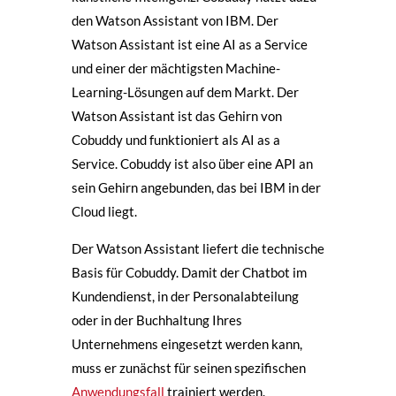
den Watson Assistant von IBM. Der
Watson Assistant ist eine AI as a Service
und einer der mächtigsten Machine-
Learning-Lösungen auf dem Markt. Der
Watson Assistant ist das Gehirn von
Cobuddy und funktioniert als AI as a
Service. Cobuddy ist also über eine API an
sein Gehirn angebunden, das bei IBM in der
Cloud liegt.
Der Watson Assistant liefert die technische
Basis für Cobuddy. Damit der Chatbot im
Kundendienst, in der Personalabteilung
oder in der Buchhaltung Ihres
Unternehmens eingesetzt werden kann,
muss er zunächst für seinen spezifischen
Anwendungsfall
trainiert werden.