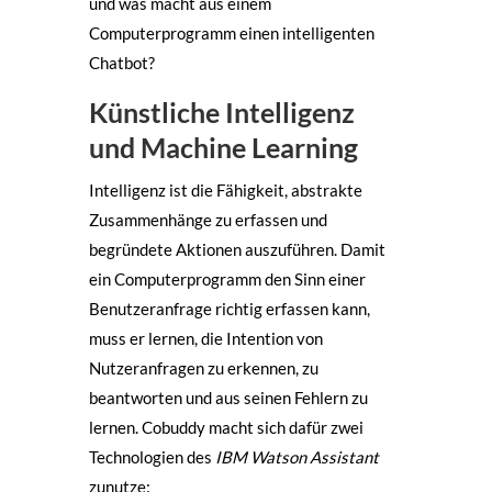
und was macht aus einem
Computerprogramm einen intelligenten
Chatbot?
Künstliche Intelligenz
und Machine Learning
Intelligenz ist die Fähigkeit, abstrakte
Zusammenhänge zu erfassen und
begründete Aktionen auszuführen. Damit
ein Computerprogramm den Sinn einer
Benutzeranfrage richtig erfassen kann,
muss er lernen, die Intention von
Nutzeranfragen zu erkennen, zu
beantworten und aus seinen Fehlern zu
lernen. Cobuddy macht sich dafür zwei
Technologien des
IBM Watson Assistant
zunutze: