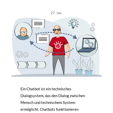
27. Jan.
Ein Chatbot ist ein technisches
Dialogsystem, das den Dialog zwischen
Mensch und technischem System
ermöglicht. Chatbots funktionieren