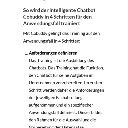
So wird der intelligente Chatbot
Cobuddy in 4 Schritten für den
Anwendungsfall trainiert
Mit Cobuddy gelingt das Training auf den
Anwendungsfall in 4 Schritten:
Anforderungen definieren
Das Training ist die Ausbildung des
Chatbots. Das Training hat die Funktion,
den Chatbot für seine Aufgaben im
Unternehmen vorzubereiten. Im ersten
Schritt werden daher die Anforderungen
der jeweiligen Fachabteilung
aufgenommen und ein spezifischer
Anwendungsfall definiert. Dieser bildet
den Rahmen für die Auswahl und die
Vorbereitung der Datensätze.