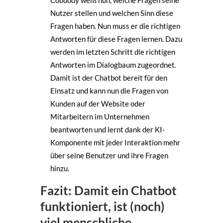
Nutzer stellen und welchen Sinn diese
Fragen haben. Nun muss er die richtigen
Antworten für diese Fragen lernen. Dazu
werden im letzten Schritt die richtigen
Antworten im Dialogbaum zugeordnet.
Damit ist der Chatbot bereit für den
Einsatz und kann nun die Fragen von
Kunden auf der Website oder
Mitarbeitern im Unternehmen
beantworten und lernt dank der KI-
Komponente mit jeder Interaktion mehr
über seine Benutzer und ihre Fragen
hinzu.
Fazit: Damit ein Chatbot
funktioniert, ist (noch)
viel menschliche