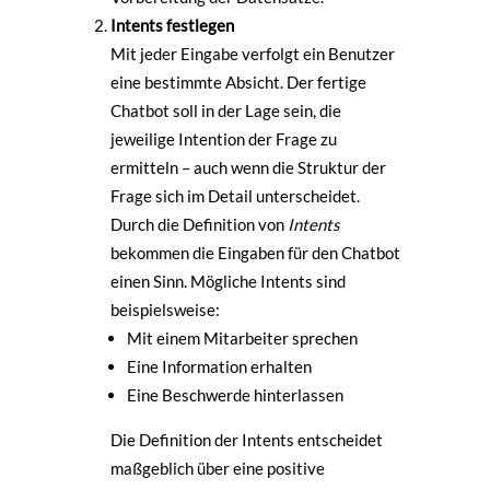
Intents festlegen
Mit jeder Eingabe verfolgt ein Benutzer
eine bestimmte Absicht. Der fertige
Chatbot soll in der Lage sein, die
jeweilige Intention der Frage zu
ermitteln – auch wenn die Struktur der
Frage sich im Detail unterscheidet.
Durch die Definition von
Intents
bekommen die Eingaben für den Chatbot
einen Sinn. Mögliche Intents sind
beispielsweise:
Mit einem Mitarbeiter sprechen
Eine Information erhalten
Eine Beschwerde hinterlassen
Die Definition der Intents entscheidet
maßgeblich über eine positive