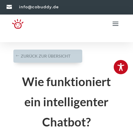

info@cobuddy.de
ZURÜCK ZUR ÜBERSICHT
Wie funktioniert
ein intelligenter
Chatbot?