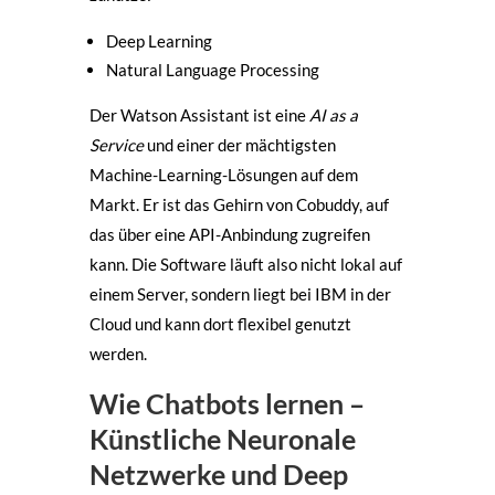
Deep Learning
Natural Language Processing
Der Watson Assistant ist eine
AI as a
Service
und einer der mächtigsten
Machine-Learning-Lösungen auf dem
Markt. Er ist das Gehirn von Cobuddy, auf
das über eine API-Anbindung zugreifen
kann. Die Software läuft also nicht lokal auf
einem Server, sondern liegt bei IBM in der
Cloud und kann dort flexibel genutzt
werden.
Wie Chatbots lernen –
Künstliche Neuronale
Netzwerke und Deep