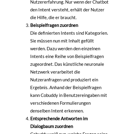
Nutzererfahrung. Nur wenn der Chatbot
den Intent versteht, erhält der Nutzer
die Hilfe, die er braucht.
Beispielfragen zuordnen
Die definierten Intents sind Kategorien.
Sie müssen nun mit Inhalt gefüllt
werden. Dazu werden den einzelnen
Intents eine Reihe von Beispielfragen
zugeordnet. Das künstliche neuronale
Netzwerk verarbeitet die
Nutzeranfragen und produziert ein
Ergebnis. Anhand der Beispielfragen
kann Cobuddy in Benutzereingaben mit
verschiedenen Formulierungen
denselben Intent erkennen.
Entsprechende Antworten im
Dialogbaum zuordnen
Cobuddy weiß nun, welche Fragen seine