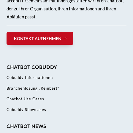
acceptIT. Gemeinsam mit Ihnen gestalten wir Ihren
Chatbot,
der zu Ihrer Organisation, Ihren Informationen und Ihren
Abläufen passt.
KONTAKT AUFNEHMEN
CHATBOT COBUDDY
Cobuddy Informationen
Branchenlösung „Reinbert“
Chatbot Use Cases
Cobuddy Showcases
CHATBOT NEWS