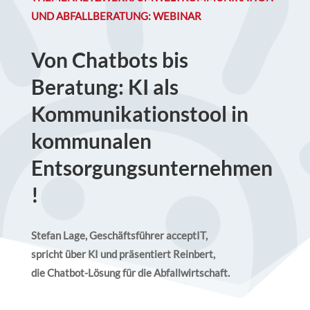
UND ABFALLBERATUNG: WEBINAR
Von Chatbots bis
Beratung: KI als
Kommunikationstool in
kommunalen
Entsorgungsunternehmen
!
Stefan Lage, Geschäftsführer acceptIT,
spricht über KI und präsentiert Reinbert,
die Chatbot-Lösung für die Abfallwirtschaft.