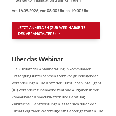
Am 16.09.2026, von 08:30 Uhr bis 10:00 Uhr
JETZT ANMELDEN (ZUR WEBINARSEITE
DES VERANSTALTERS)
Über das Webinar
Die Zukunft der Abfallberatung in kommunalen
Entsorgungsunternehmen steht vor grundlegenden
Veränderungen. Die Kraft der Künstlichen Intelligenz
(KI) verändert zunehmend zentrale Aufgaben in der
kommunalen Kommunikation und Beratung.
Zahlreiche Dienstleistungen lassen sich durch den
Einsatz digitaler Werkzeuge effizienter gestalten. Die