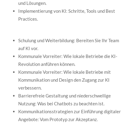
und Lösungen.
Implementierung von KI: Schritte, Tools und Best
Practices.
Schulung und Weiterbildung: Bereiten Sie Ihr Team
auf KI vor.
Kommunale Vorreiter: Wie lokale Betriebe die KI-
Revolution anführen können.
Kommunale Vorreiter: Wie lokale Betriebe mit
Kommunikation und Design den Zugang zur KI
verbessern.
Barrierefreie Gestaltung und niederschwellige
Nutzung: Was bei Chatbots zu beachten ist.
Kommunikationsstrategien zur Einführung digitaler
Angebote: Vom Prototyp zur Akzeptanz.