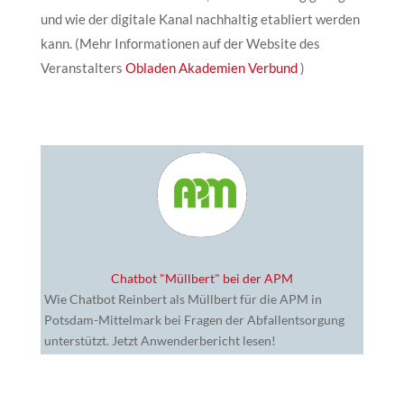
und wie der digitale Kanal nachhaltig etabliert werden
kann. (Mehr Informationen auf der Website des
Veranstalters
Obladen Akademien Verbund
)
Chatbot "Müllbert" bei der APM
Wie Chatbot Reinbert als Müllbert für die APM in
Potsdam-Mittelmark bei Fragen der Abfallentsorgung
unterstützt. Jetzt Anwenderbericht lesen!