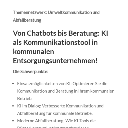
Themennetzwerk: Umweltkommunikation und
Abfallberatung
Von Chatbots bis Beratung: KI
als Kommunikationstool in
kommunalen
Entsorgungsunternehmen!
Die Schwerpunkte:
Einsatzmöglichkeiten von KI: Optimieren Sie die
Kommunikation und Beratung in Ihrem kommunalen
Betrieb.
KI im Dialog: Verbesserte Kommunikation und
Abfallberatung für kommunale Betriebe.
Moderne Abfallberatung: Wie KI-Tools die
Bürgerkommunikation transformieren.