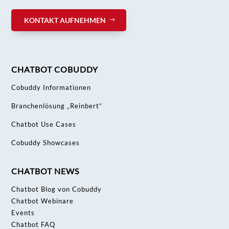
KONTAKT AUFNEHMEN
CHATBOT COBUDDY
Cobuddy Informationen
Branchenlösung „Reinbert“
Chatbot Use Cases
Cobuddy Showcases
CHATBOT NEWS
Chatbot Blog von Cobuddy
Chatbot Webinare
Events
Chatbot FAQ