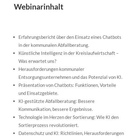
Webinarinhalt
Erfahrungsbericht über den Einsatz eines Chatbots
in der kommunalen Abfallberatung.
Künstliche Intelligenz in der Kreislaufwirtschaft –
Was erwartet uns?
Herausforderungen kommunaler
Entsorgungsunternehmen und das Potenzial von KI.
Präsentation von Chatbots: Funktionen, Vorteile
und Einsatzgebiete.
KI-gestützte Abfallberatung: Bessere
Kommunikation, bessere Ergebnisse.
Technologie im Herzen der Sortierung: Wie KI den
Sortierprozess revolutioniert.
Datenschutz und KI: Richtlinien, Herausforderungen