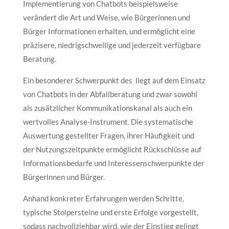
Implementierung von Chatbots beispielsweise
verändert die Art und Weise, wie Bürgerinnen und
Bürger Informationen erhalten, und ermöglicht eine
präzisere, niedrigschwellige und jederzeit verfügbare
Beratung.
Ein besonderer Schwerpunkt des liegt auf dem Einsatz
von Chatbots in der Abfallberatung und zwar sowohl
als zusätzlicher Kommunikationskanal als auch ein
wertvolles Analyse-Instrument. Die systematische
Auswertung gestellter Fragen, ihrer Häufigkeit und
der Nutzungszeitpunkte ermöglicht Rückschlüsse auf
Informationsbedarfe und Interessenschwerpunkte der
Bürgerinnen und Bürger.
Anhand konkreter Erfahrungen werden Schritte,
typische Stolpersteine und erste Erfolge vorgestellt,
sodass nachvollziehbar wird, wie der Einstieg gelingt