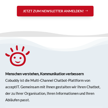
JETZT ZUM NEWSLETTER ANMELDEN!
Menschen verstehen, Kommunikation verbessern
Cobuddy ist die Multi-Channel Chatbot-Plattform von
acceptIT. Gemeinsam mit Ihnen gestalten wir Ihren
Chatbot,
der zu Ihrer Organisation, Ihren Informationen und Ihren
Abläufen passt.