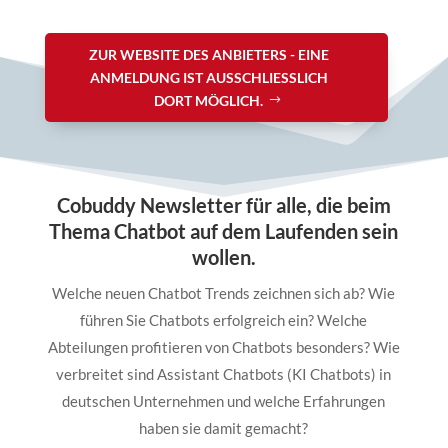
ZUR WEBSITE DES ANBIETERS - EINE
ANMELDUNG IST AUSSCHLIESSLICH D
ORT MÖGLICH.
Cobuddy Newsletter für alle, die beim
Thema Chatbot auf dem Laufenden sein
wollen.
Welche neuen Chatbot Trends zeichnen sich ab? Wie
führen Sie Chatbots erfolgreich ein? Welche
Abteilungen profitieren von Chatbots besonders? Wie
verbreitet sind Assistant Chatbots (KI Chatbots) in
deutschen Unternehmen und welche Erfahrungen
haben sie damit gemacht?