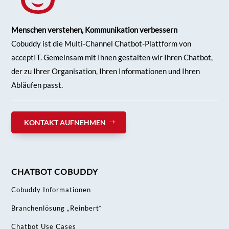
Menschen verstehen, Kommunikation verbessern
Cobuddy ist die Multi-Channel Chatbot-Plattform von
acceptIT. Gemeinsam mit Ihnen gestalten wir Ihren
Chatbot,
der zu Ihrer Organisation, Ihren Informationen und Ihren
Abläufen passt.
KONTAKT AUFNEHMEN
CHATBOT COBUDDY
Cobuddy Informationen
Branchenlösung „Reinbert“
Chatbot Use Cases