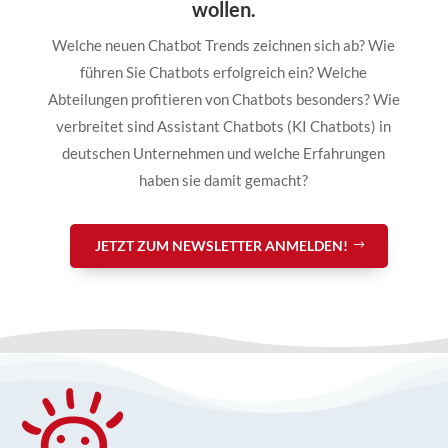
wollen.
Welche neuen Chatbot Trends zeichnen sich ab? Wie
führen Sie Chatbots erfolgreich ein? Welche
Abteilungen profitieren von Chatbots besonders? Wie
verbreitet sind Assistant Chatbots (KI Chatbots) in
deutschen Unternehmen und welche Erfahrungen
haben sie damit gemacht?
JETZT ZUM NEWSLETTER ANMELDEN!