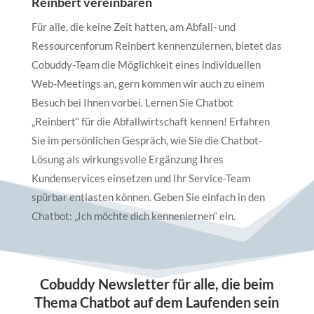
Reinbert vereinbaren
Für alle, die keine Zeit hatten, am Abfall- und
Ressourcenforum Reinbert kennenzulernen, bietet das
Cobuddy-Team die Möglichkeit eines individuellen
Web-Meetings an, gern kommen wir auch zu einem
Besuch bei Ihnen vorbei. Lernen Sie Chatbot
„Reinbert“ für die Abfallwirtschaft kennen! Erfahren
Sie im persönlichen Gespräch, wie Sie die Chatbot-
Lösung als wirkungsvolle Ergänzung Ihres
Kundenservices einsetzen und Ihr Service-Team
spürbar entlasten können. Geben Sie einfach in den
Chatbot: „Ich möchte dich kennenlernen“ ein.
Cobuddy Newsletter für alle, die beim
Thema Chatbot auf dem Laufenden sein