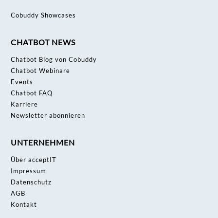
Cobuddy Showcases
CHATBOT NEWS
Chatbot Blog von Cobuddy
Chatbot Webinare
Events
Chatbot FAQ
Karriere
Newsletter abonnieren
UNTERNEHMEN
Über acceptIT
Impressum
Datenschutz
AGB
Kontakt