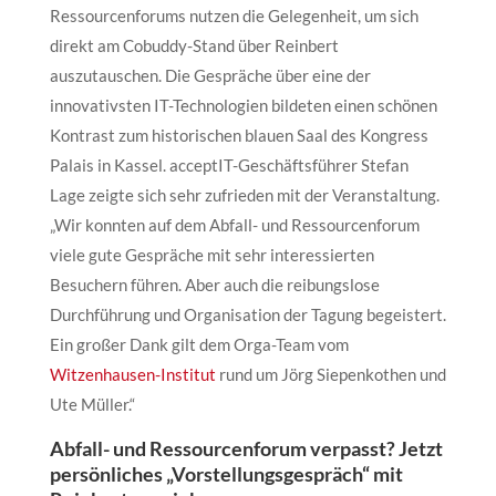
Ressourcenforums nutzen die Gelegenheit, um sich
direkt am Cobuddy-Stand über Reinbert
auszutauschen. Die Gespräche über eine der
innovativsten IT-Technologien bildeten einen schönen
Kontrast zum historischen blauen Saal des Kongress
Palais in Kassel. acceptIT-Geschäftsführer Stefan
Lage zeigte sich sehr zufrieden mit der Veranstaltung.
„Wir konnten auf dem Abfall- und Ressourcenforum
viele gute Gespräche mit sehr interessierten
Besuchern führen. Aber auch die reibungslose
Durchführung und Organisation der Tagung begeistert.
Ein großer Dank gilt dem Orga-Team vom
Witzenhausen-Institut
rund um Jörg Siepenkothen und
Ute Müller.“
Abfall- und Ressourcenforum verpasst? Jetzt
persönliches „Vorstellungsgespräch“ mit