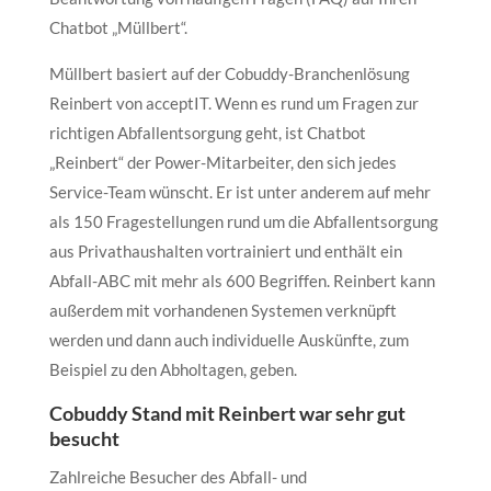
Chatbot „Müllbert“.
Müllbert basiert auf der Cobuddy-Branchenlösung
Reinbert von acceptIT. Wenn es rund um Fragen zur
richtigen Abfallentsorgung geht, ist Chatbot
„Reinbert“ der Power-Mitarbeiter, den sich jedes
Service-Team wünscht. Er ist unter anderem auf mehr
als 150 Fragestellungen rund um die Abfallentsorgung
aus Privathaushalten vortrainiert und enthält ein
Abfall-ABC mit mehr als 600 Begriffen. Reinbert kann
außerdem mit vorhandenen Systemen verknüpft
werden und dann auch individuelle Auskünfte, zum
Beispiel zu den Abholtagen, geben.
Cobuddy Stand mit Reinbert war sehr gut
besucht
Zahlreiche Besucher des Abfall- und