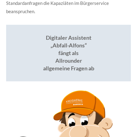
Standardanfragen die Kapaziäten im Bürgerservice
beanspruchen.
Digitaler Assistent
„Abfall-Alfons“
fängt als
Allrounder
allgemeine Fragen ab