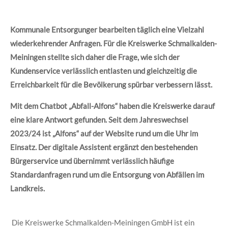
Kommunale Entsorgunger bearbeiten täglich eine Vielzahl
wiederkehrender Anfragen. Für die Kreiswerke Schmalkalden-
Meiningen stellte sich daher die Frage, wie sich der
Kundenservice verlässlich entlasten und gleichzeitig die
Erreichbarkeit für die Bevölkerung spürbar verbessern lässt.
Mit dem Chatbot „Abfall-Alfons“ haben die Kreiswerke darauf
eine klare Antwort gefunden. Seit dem Jahreswechsel
2023/24 ist „Alfons“ auf der Website rund um die Uhr im
Einsatz. Der digitale Assistent ergänzt den bestehenden
Bürgerservice und übernimmt verlässlich häufige
Standardanfragen rund um die Entsorgung von Abfällen im
Landkreis.
Die Kreiswerke Schmalkalden-Meiningen GmbH ist ein