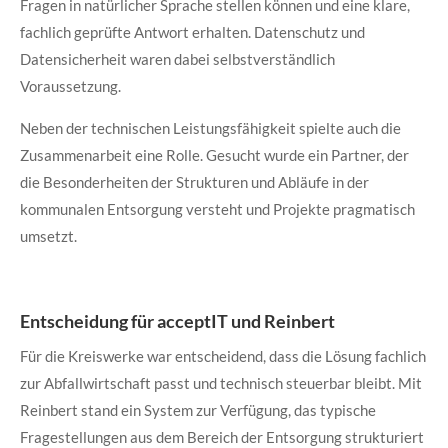
Fragen in natürlicher Sprache stellen können und eine klare,
fachlich geprüfte Antwort erhalten. Datenschutz und
Datensicherheit waren dabei selbstverständlich
Voraussetzung.
Neben der technischen Leistungsfähigkeit spielte auch die
Zusammenarbeit eine Rolle. Gesucht wurde ein Partner, der
die Besonderheiten der Strukturen und Abläufe in der
kommunalen Entsorgung versteht und Projekte pragmatisch
umsetzt.
Entscheidung für acceptIT und Reinbert
Für die Kreiswerke war entscheidend, dass die Lösung fachlich
zur Abfallwirtschaft passt und technisch steuerbar bleibt. Mit
Reinbert stand ein System zur Verfügung, das typische
Fragestellungen aus dem Bereich der Entsorgung strukturiert