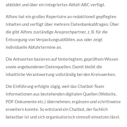
abbildet und über ein integriertes Abfall-ABC verfügt.
Alfons hat ein großes Repertoire an redaktionell gepflegten
Inhalten und verfügt über mehrere Datenbankabfragen. Über
die gibt Alfons zuständige Ansprechpartner, z. B. für die
Entsorgung von Verpackungsabfällen, aus oder zeigt
individuelle Abfuhrtermine an.
Die Antworten basieren auf hinterlegtem, geprüftem Wissen
sowie angebundenen Datenquellen. Damit bleibt die
inhaltliche Verantwortung vollständig bei den Kreiswerken.
Die Einführung erfolgte zügig, weil das Chatbot-Team
Informationen aus bestehenden digitalen Quellen (Website,
PDF-Dokumente etc.) übernehmen, ergänzen und schrittweise
erweitern konnte. So entstand ein Chatbot, der fachlich
belastbar ist und sich organisatorisch sinnvoll einsetzen lässt.