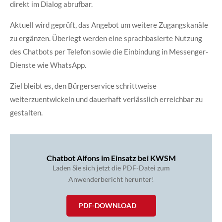
direkt im Dialog abrufbar.
Aktuell wird geprüft, das Angebot um weitere Zugangskanäle
zu ergänzen. Überlegt werden eine sprachbasierte Nutzung
des Chatbots per Telefon sowie die Einbindung in Messenger-
Dienste wie WhatsApp.
Ziel bleibt es, den Bürgerservice schrittweise
weiterzuentwickeln und dauerhaft verlässlich erreichbar zu
gestalten.
Chatbot Alfons im Einsatz bei KWSM
Laden Sie sich jetzt die PDF-Datei zum
Anwenderbericht herunter!
PDF-DOWNLOAD