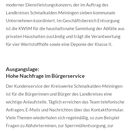
moderner Dienstleistungskonzern, der im Auftrag des
Landkreises Schmalkalden-Meiningen sieben kommunale
Unternehmen koordiniert. Im Geschäftsbereich Entsorgung
ist die KWSM für die haushaltsnahe Sammlung der Abfälle aus
privaten Haushalten zuständig und trägt die Verantwortung
für vier Wertstoffhöfe sowie eine Deponie der Klasse II.
Ausgangslage:
Hohe Nachfrage im Bürgerservice
Der Kundenservice der Kreiswerke Schmalkalden-Meiningen
ist für die Bürgerinnen und Bürger des Landkreises eine
wichtige Anlaufstelle. Täglich erreichen das Team telefonische
Anfragen, E-Mails und Nachrichten über das Kontaktformular.
Viele Themen wiederholen sich regelmäßig, so zum Beispiel
Fragen zu Abfuhrterminen, zur Sperrmüllentsorgung, zur