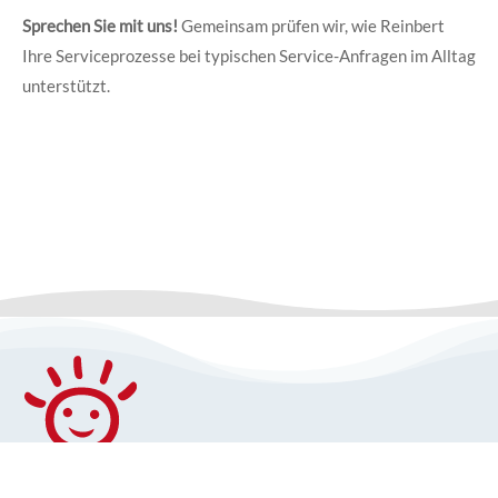
Sprechen Sie mit uns!
Gemeinsam prüfen wir, wie Reinbert
Ihre Serviceprozesse bei typischen Service-Anfragen im Alltag
unterstützt.
Menschen verstehen, Kommunikation verbessern