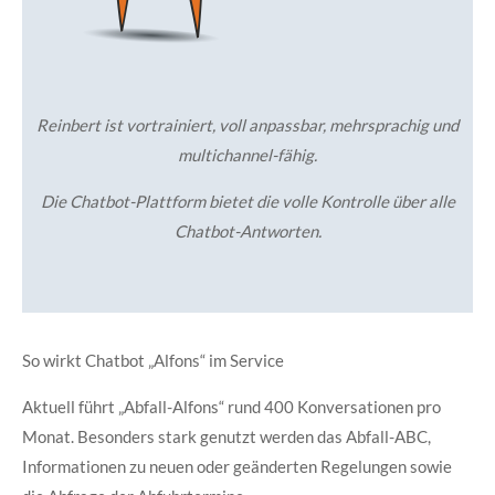
Reinbert ist vortrainiert, voll anpassbar, mehrsprachig und
multichannel-fähig.
Die Chatbot-Plattform bietet die volle Kontrolle über alle
Chatbot-Antworten.
So wirkt Chatbot „Alfons“ im Service
Aktuell führt „Abfall-Alfons“ rund 400 Konversationen pro
Monat. Besonders stark genutzt werden das Abfall-ABC,
Informationen zu neuen oder geänderten Regelungen sowie