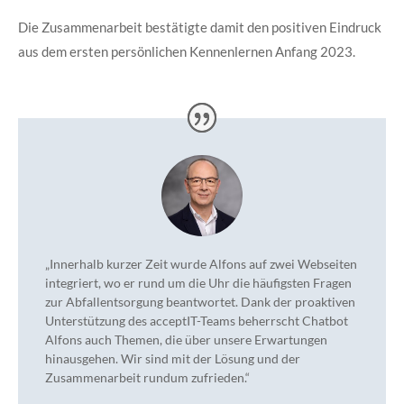
Die Zusammenarbeit bestätigte damit den positiven Eindruck
aus dem ersten persönlichen Kennenlernen Anfang 2023.
„Innerhalb kurzer Zeit wurde Alfons auf zwei Webseiten
integriert, wo er rund um die Uhr die häufigsten Fragen
zur Abfallentsorgung beantwortet. Dank der proaktiven
Unterstützung des acceptIT-Teams beherrscht Chatbot
Alfons auch Themen, die über unsere Erwartungen
hinausgehen. Wir sind mit der Lösung und der
Zusammenarbeit rundum zufrieden.“