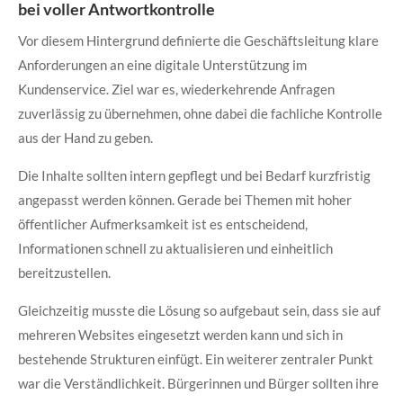
bei voller Antwortkontrolle
Vor diesem Hintergrund definierte die Geschäftsleitung klare
Anforderungen an eine digitale Unterstützung im
Kundenservice. Ziel war es, wiederkehrende Anfragen
zuverlässig zu übernehmen, ohne dabei die fachliche Kontrolle
aus der Hand zu geben.
Die Inhalte sollten intern gepflegt und bei Bedarf kurzfristig
angepasst werden können. Gerade bei Themen mit hoher
öffentlicher Aufmerksamkeit ist es entscheidend,
Informationen schnell zu aktualisieren und einheitlich
bereitzustellen.
Gleichzeitig musste die Lösung so aufgebaut sein, dass sie auf
mehreren Websites eingesetzt werden kann und sich in
bestehende Strukturen einfügt. Ein weiterer zentraler Punkt
war die Verständlichkeit. Bürgerinnen und Bürger sollten ihre