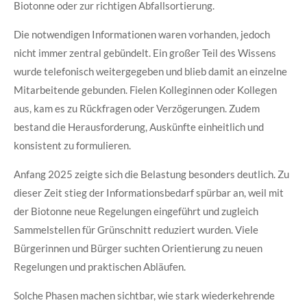
Biotonne oder zur richtigen Abfallsortierung.
Die notwendigen Informationen waren vorhanden, jedoch
nicht immer zentral gebündelt. Ein großer Teil des Wissens
wurde telefonisch weitergegeben und blieb damit an einzelne
Mitarbeitende gebunden. Fielen Kolleginnen oder Kollegen
aus, kam es zu Rückfragen oder Verzögerungen. Zudem
bestand die Herausforderung, Auskünfte einheitlich und
konsistent zu formulieren.
Anfang 2025 zeigte sich die Belastung besonders deutlich. Zu
dieser Zeit stieg der Informationsbedarf spürbar an, weil mit
der Biotonne neue Regelungen eingeführt und zugleich
Sammelstellen für Grünschnitt reduziert wurden. Viele
Bürgerinnen und Bürger suchten Orientierung zu neuen
Regelungen und praktischen Abläufen.
Solche Phasen machen sichtbar, wie stark wiederkehrende