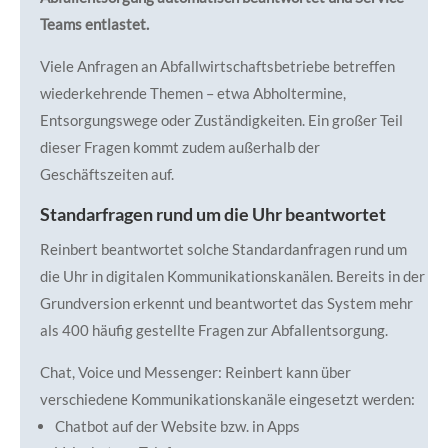
Teams entlastet.
Viele Anfragen an Abfallwirtschaftsbetriebe betreffen
wiederkehrende Themen – etwa Abholtermine,
Entsorgungswege oder Zuständigkeiten. Ein großer Teil
dieser Fragen kommt zudem außerhalb der
Geschäftszeiten auf.
Standarfragen rund um die Uhr beantwortet
Reinbert beantwortet solche Standardanfragen rund um
die Uhr in digitalen Kommunikationskanälen. Bereits in der
Grundversion erkennt und beantwortet das System mehr
als 400 häufig gestellte Fragen zur Abfallentsorgung.
Chat, Voice und Messenger: Reinbert kann über
verschiedene Kommunikationskanäle eingesetzt werden:
Chatbot auf der Website bzw. in Apps