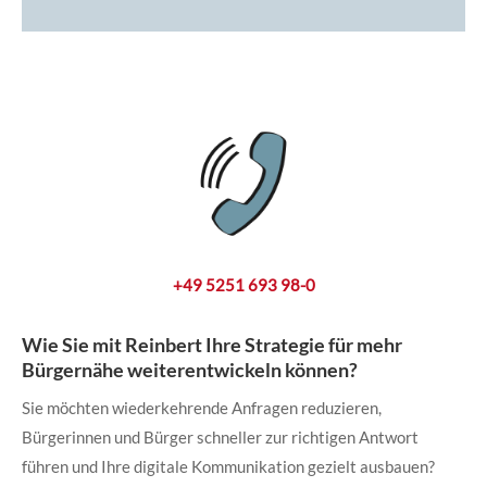
+49 5251 693 98-0
Wie Sie mit Reinbert Ihre Strategie für mehr
Bürgernähe weiterentwickeln können?
Sie möchten wiederkehrende Anfragen reduzieren,
Bürgerinnen und Bürger schneller zur richtigen Antwort
führen und Ihre digitale Kommunikation gezielt ausbauen?