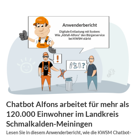
Chatbot Alfons arbeitet für mehr als
120.000 Einwohner im Landkreis
Schmalkalden-Meiningen
Lesen Sie in diesem Anwenderbericht, wie die KWSM Chatbot-