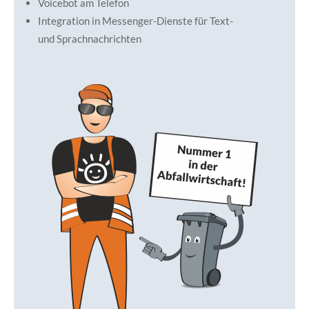
Voicebot am Telefon
Integration in Messenger-Dienste für Text-
und Sprachnachrichten