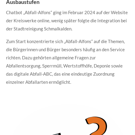
Ausbaustufen
Chatbot „Abfall-Alfons“ ging im Februar 2024 auf der Website
der Kreiswerke online, wenig später folgte die Integration bei
der Stadtreinigung Schmalkalden.
Zum Start konzentrierte sich „Abfall-Alfons“ auf die Themen,
die Bürgerinnen und Bürger besonders häufig an den Service
richten. Dazu gehörten allgemeine Fragen zur
Abfallentsorgung, Sperrmüll, Wertstoffhöfe, Deponie sowie
das digitale Abfall-ABC, das eine eindeutige Zuordnung
einzelner Abfallarten ermöglicht.