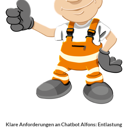
Klare Anforderungen an Chatbot Alfons: Entlastung