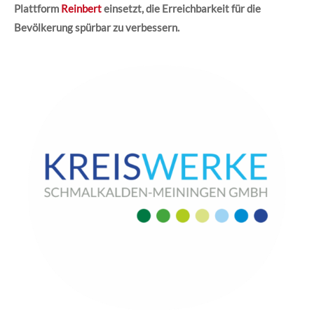
Plattform
Reinbert
einsetzt, die Erreichbarkeit für die
Bevölkerung spürbar zu verbessern.