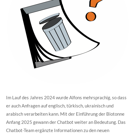
Im Lauf des Jahres 2024 wurde Alfons mehrsprachig, so dass
er auch Anfragen auf englisch, türkisch, ukrainisch und
arabisch verarbeiten kann. Mit der Einführung der Biotonne
Anfang 2025 gewann der Chatbot weiter an Bedeutung. Das
Chatbot-Team ergänzte Informationen zu den neuen