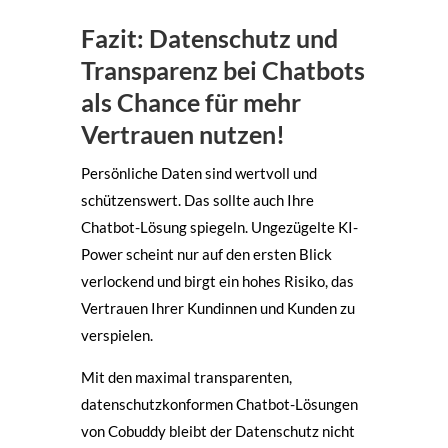
Fazit: Datenschutz und
Transparenz bei Chatbots
als Chance für mehr
Vertrauen nutzen!
Persönliche Daten sind wertvoll und
schützenswert. Das sollte auch Ihre
Chatbot-Lösung spiegeln. Ungezügelte KI-
Power scheint nur auf den ersten Blick
verlockend und birgt ein hohes Risiko, das
Vertrauen Ihrer Kundinnen und Kunden zu
verspielen.
Mit den maximal transparenten,
datenschutzkonformen Chatbot-Lösungen
von Cobuddy bleibt der Datenschutz nicht