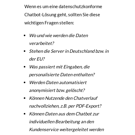
Wenn es um eine datenschutzkonforme
Chatbot-Lösung geht, sollten Sie diese
wichtigen Fragen stellen:
Wo und wie werden die Daten
verarbeitet?
Stehen die Server in Deutschland bzw. in
der EU?
Was passiert mit Eingaben, die
personalisierte Daten enthalten?
Werden Daten automatisiert
anonymisiert bzw. gelöscht?
Können Nutzende den Chatverlauf
nachvollziehen, z.B. per PDF-Export?
Können Daten aus dem Chatbot zur
individuellen Bearbeitung an den
Kundenservice weitergeleitet werden