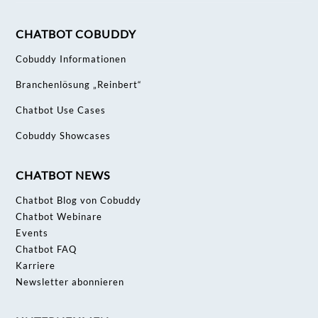
CHATBOT COBUDDY
Cobuddy Informationen
Branchenlösung „Reinbert“
Chatbot Use Cases
Cobuddy Showcases
CHATBOT NEWS
Chatbot Blog von Cobuddy
Chatbot Webinare
Events
Chatbot FAQ
Karriere
Newsletter abonnieren