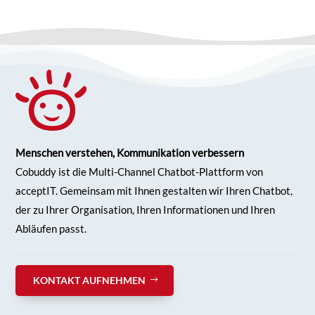
Menschen verstehen, Kommunikation verbessern
Cobuddy ist die Multi-Channel Chatbot-Plattform von
acceptIT. Gemeinsam mit Ihnen gestalten wir Ihren
Chatbot,
der zu Ihrer Organisation, Ihren Informationen und Ihren
Abläufen passt.
KONTAKT AUFNEHMEN