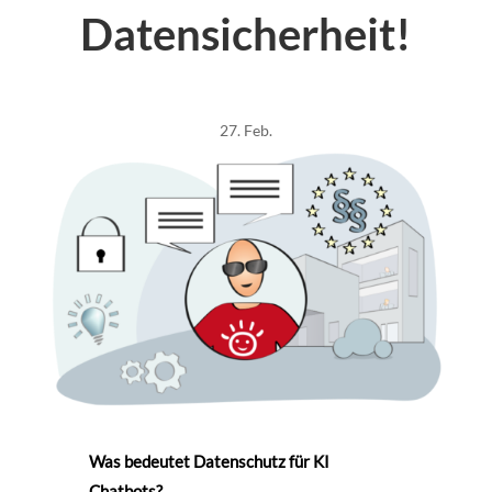
Datensicherheit!
27. Feb.
Was bedeutet Datenschutz für KI
Chatbots?