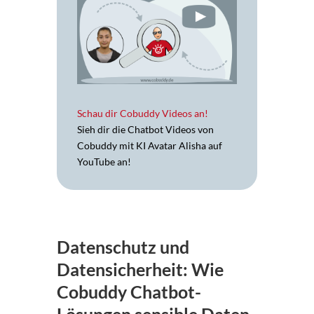
Schau dir Cobuddy Videos an!
Sieh dir die Chatbot Videos von
Cobuddy mit KI Avatar Alisha auf
YouTube an!
Datenschutz und
Datensicherheit: Wie
Cobuddy Chatbot-