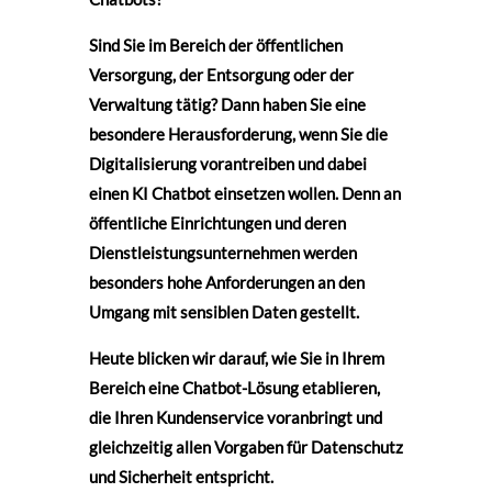
Sind Sie im Bereich der öffentlichen
Versorgung, der Entsorgung oder der
Verwaltung tätig? Dann haben Sie eine
besondere Herausforderung, wenn Sie die
Digitalisierung vorantreiben und dabei
einen KI Chatbot einsetzen wollen. Denn an
öffentliche Einrichtungen und deren
Dienstleistungsunternehmen werden
besonders hohe Anforderungen an den
Umgang mit sensiblen Daten gestellt.
Heute blicken wir darauf, wie Sie in Ihrem
Bereich eine Chatbot-Lösung etablieren,
die Ihren Kundenservice voranbringt und
gleichzeitig allen Vorgaben für Datenschutz
und Sicherheit entspricht.