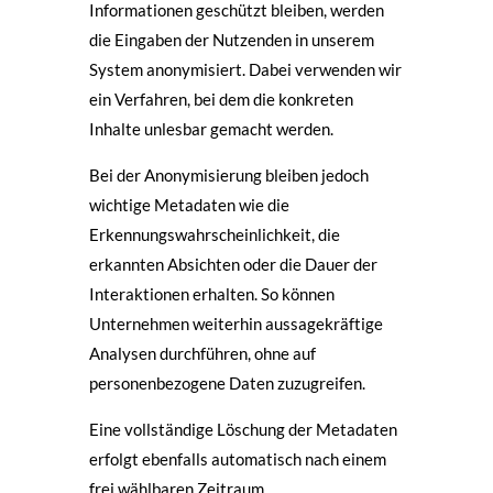
Informationen geschützt bleiben, werden
die Eingaben der Nutzenden in unserem
System anonymisiert. Dabei verwenden wir
ein Verfahren, bei dem die konkreten
Inhalte unlesbar gemacht werden.
Bei der Anonymisierung bleiben jedoch
wichtige Metadaten wie die
Erkennungswahrscheinlichkeit, die
erkannten Absichten oder die Dauer der
Interaktionen erhalten. So können
Unternehmen weiterhin aussagekräftige
Analysen durchführen, ohne auf
personenbezogene Daten zuzugreifen.
Eine vollständige Löschung der Metadaten
erfolgt ebenfalls automatisch nach einem
frei wählbaren Zeitraum.