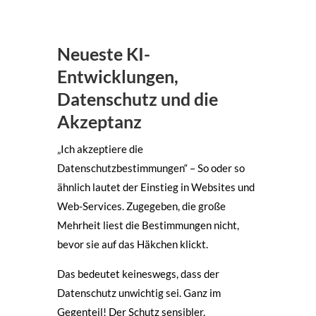
Neueste KI-
Entwicklungen,
Datenschutz und die
Akzeptanz
„Ich akzeptiere die
Datenschutzbestimmungen“ – So oder so
ähnlich lautet der Einstieg in Websites und
Web-Services. Zugegeben, die große
Mehrheit liest die Bestimmungen nicht,
bevor sie auf das Häkchen klickt.
Das bedeutet keineswegs, dass der
Datenschutz unwichtig sei. Ganz im
Gegenteil! Der Schutz sensibler,