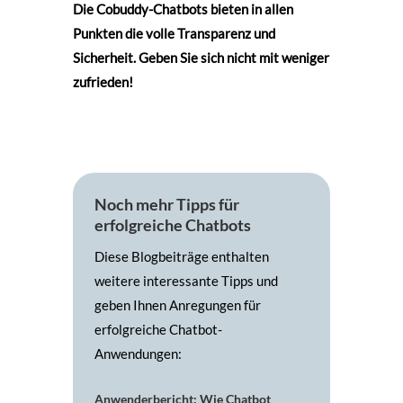
Die Cobuddy-Chatbots bieten in allen
Punkten die volle Transparenz und
Sicherheit. Geben Sie sich nicht mit weniger
zufrieden!
Noch mehr Tipps für
erfolgreiche Chatbots
Diese Blogbeiträge enthalten
weitere interessante Tipps und
geben Ihnen Anregungen für
erfolgreiche Chatbot-
Anwendungen:
Anwenderbericht: Wie Chatbot