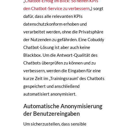
„
Chatbot-Erfolg im Blick: So helfen KPIs
den Chatbot-Service zu verbessern
„) sorgt
dafür, dass alle relevanten KPIs
datenschutzkonform erhoben und
verarbeitet werden, ohne die Privatsphäre
der Nutzenden zu gefährden. Eine Cobuddy
Chatbot-Lösung ist aber auch keine
Blackbox. Um die Antwort-Qualität des
Chatbots überprüfen zu können und zu
verbessern, werden die Eingaben für eine
kurze Zeit im „Trainingsraum“ des Chatbots
gespeichert und anschließend
automatisiert anonymisiert.
Automatische Anonymisierung
der Benutzereingaben
Um sicherzustellen, dass sensible