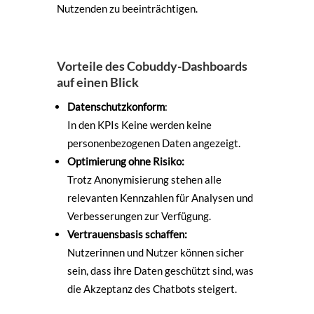
Nutzenden zu beeinträchtigen.
Vorteile des Cobuddy-Dashboards
auf einen Blick
Datenschutzkonform
:
In den KPIs Keine werden keine
personenbezogenen Daten angezeigt.
Optimierung ohne Risiko:
Trotz Anonymisierung stehen alle
relevanten Kennzahlen für Analysen und
Verbesserungen zur Verfügung.
Vertrauensbasis schaffen:
Nutzerinnen und Nutzer können sicher
sein, dass ihre Daten geschützt sind, was
die Akzeptanz des Chatbots steigert.