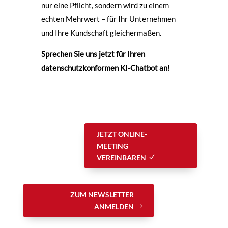
nur eine Pflicht, sondern wird zu einem
echten Mehrwert – für Ihr Unternehmen
und Ihre Kundschaft gleichermaßen.
Sprechen Sie uns jetzt für Ihren
datenschutzkonformen KI-Chatbot an!
JETZT ONLINE-
MEETING
VEREINBAREN
ZUM NEWSLETTER
ANMELDEN