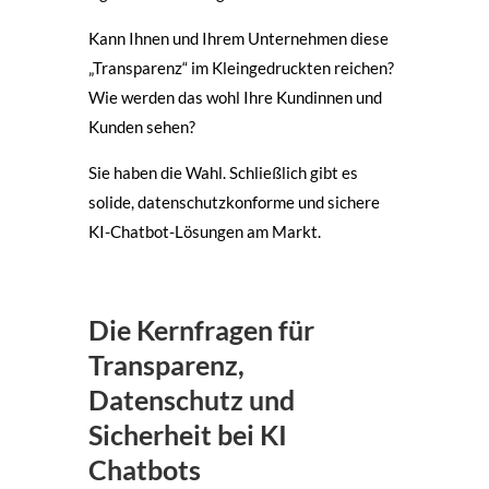
Kann Ihnen und Ihrem Unternehmen diese
„Transparenz“ im Kleingedruckten reichen?
Wie werden das wohl Ihre Kundinnen und
Kunden sehen?
Sie haben die Wahl. Schließlich gibt es
solide, datenschutzkonforme und sichere
KI-Chatbot-Lösungen am Markt.
Die Kernfragen für
Transparenz,
Datenschutz und
Sicherheit bei KI
Chatbots