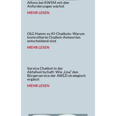
Alfons bei KWSM mit den
Anforderungen wächst
MEHR LESEN
OLG Hamm zu KI-Chatbots: Warum
kontrollierte Chatbot-Antworten
entscheidend sind
MEHR LESEN
Service Chatbot in der
Abfallwirtschaft: Wie „Lisa“ den
Bürgerservice der AWLD strategisch
ergänzt
MEHR LESEN