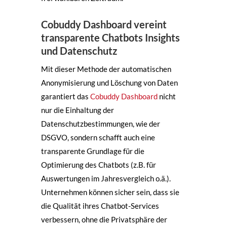
Cobuddy Dashboard vereint
transparente Chatbots Insights
und Datenschutz
Mit dieser Methode der automatischen
Anonymisierung und Löschung von Daten
garantiert das
Cobuddy Dashboard
nicht
nur die Einhaltung der
Datenschutzbestimmungen, wie der
DSGVO, sondern schafft auch eine
transparente Grundlage für die
Optimierung des Chatbots (z.B. für
Auswertungen im Jahresvergleich o.ä.).
Unternehmen können sicher sein, dass sie
die Qualität ihres Chatbot-Services
verbessern, ohne die Privatsphäre der