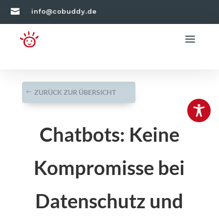

info@cobuddy.de
ZURÜCK ZUR ÜBERSICHT
Chatbots: Keine
Kompromisse bei
Datenschutz und