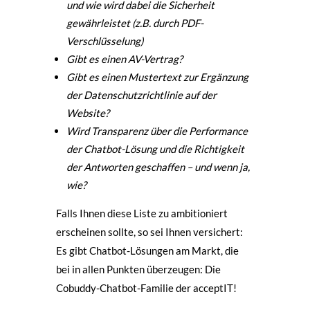
und wie wird dabei die Sicherheit
gewährleistet (z.B. durch PDF-
Verschlüsselung)
Gibt es einen AV-Vertrag?
Gibt es einen Mustertext zur Ergänzung
der Datenschutzrichtlinie auf der
Website?
Wird Transparenz über die Performance
der Chatbot-Lösung und die Richtigkeit
der Antworten geschaffen – und wenn ja,
wie?
Falls Ihnen diese Liste zu ambitioniert
erscheinen sollte, so sei Ihnen versichert:
Es gibt Chatbot-Lösungen am Markt, die
bei in allen Punkten überzeugen: Die
Cobuddy-Chatbot-Familie der acceptIT!