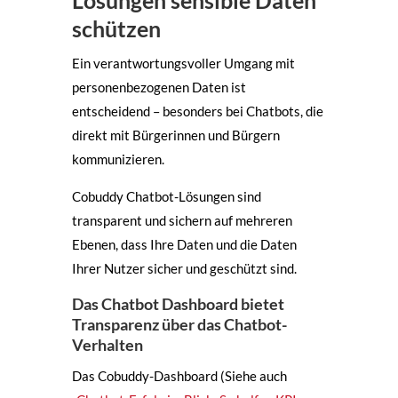
Lösungen sensible Daten
schützen
Ein verantwortungsvoller Umgang mit
personenbezogenen Daten ist
entscheidend – besonders bei Chatbots, die
direkt mit Bürgerinnen und Bürgern
kommunizieren.
Cobuddy Chatbot-Lösungen sind
transparent und sichern auf mehreren
Ebenen, dass Ihre Daten und die Daten
Ihrer Nutzer sicher und geschützt sind.
Das Chatbot Dashboard bietet
Transparenz über das Chatbot-
Verhalten
Das Cobuddy-Dashboard (Siehe auch