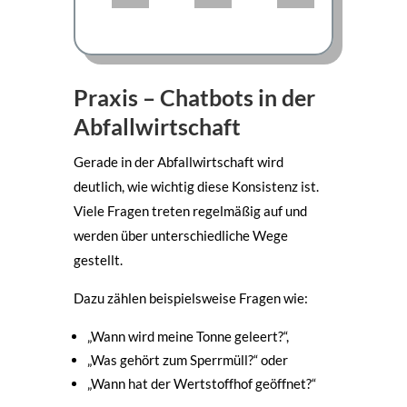
Praxis – Chatbots in der
Abfallwirtschaft
Gerade in der Abfallwirtschaft wird
deutlich, wie wichtig diese Konsistenz ist.
Viele Fragen treten regelmäßig auf und
werden über unterschiedliche Wege
gestellt.
Dazu zählen beispielsweise Fragen wie:
„Wann wird meine Tonne geleert?“,
„Was gehört zum Sperrmüll?“ oder
„Wann hat der Wertstoffhof geöffnet?“