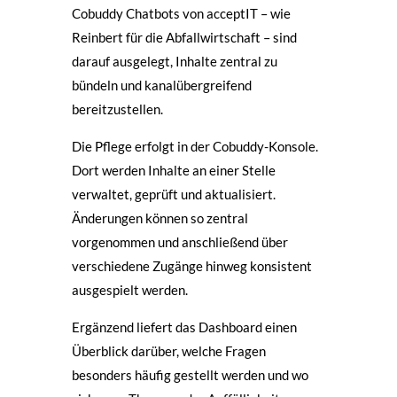
Cobuddy Chatbots von acceptIT – wie
Reinbert für die Abfallwirtschaft – sind
darauf ausgelegt, Inhalte zentral zu
bündeln und kanalübergreifend
bereitzustellen.
Die Pflege erfolgt in der Cobuddy-Konsole.
Dort werden Inhalte an einer Stelle
verwaltet, geprüft und aktualisiert.
Änderungen können so zentral
vorgenommen und anschließend über
verschiedene Zugänge hinweg konsistent
ausgespielt werden.
Ergänzend liefert das Dashboard einen
Überblick darüber, welche Fragen
besonders häufig gestellt werden und wo