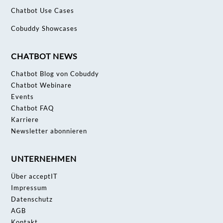
Chatbot Use Cases
Cobuddy Showcases
CHATBOT NEWS
Chatbot Blog von Cobuddy
Chatbot Webinare
Events
Chatbot FAQ
Karriere
Newsletter abonnieren
UNTERNEHMEN
Über acceptIT
Impressum
Datenschutz
AGB
Kontakt