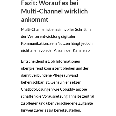
Fazit: Worauf es bei
Multi-Channel wirklich
ankommt
Multi-Channel ist ein sinnvoller Schritt in
der Weiterentwicklung digitaler
Kommunikation. Sein Nutzen hängt jedoch
nicht allein von der Anzahl der Kanäle ab.
Entscheidend ist, ob Informationen
übergreifend konsistent bleiben und der
damit verbundene Pflegeaufwand
beherrschbar ist. Genau hier setzen
Chatbot-Lösungen wie Cobuddy an: Sie
schaffen die Voraussetzung, Inhalte zentral
zu pflegen und über verschiedene Zugänge
hinweg zuverlässig bereitzustellen.