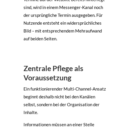
sind, wird in einem Messenger-Kanal noch
der ursprüngliche Termin ausgegeben. Für
Nutzende entsteht ein widersprüchliches
Bild – mit entsprechendem Mehraufwand
auf beiden Seiten.
Zentrale Pflege als
Voraussetzung
Ein funktionierender Multi-Channel-Ansatz
beginnt deshalb nicht bei den Kanälen
selbst, sondern bei der Organisation der
Inhalte.
Informationen müssen an einer Stelle