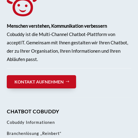
Menschen verstehen, Kommunikation verbessern
Cobuddy ist die Multi-Channel Chatbot-Plattform von
acceptIT. Gemeinsam mit Ihnen gestalten wir Ihren
Chatbot,
der zu Ihrer Organisation, Ihren Informationen und Ihren
Abläufen passt.
KONTAKT AUFNEHMEN
CHATBOT COBUDDY
Cobuddy Informationen
Branchenlösung „Reinbert“