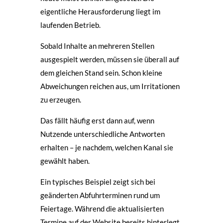
eigentliche Herausforderung liegt im
laufenden Betrieb.
Sobald Inhalte an mehreren Stellen
ausgespielt werden, müssen sie überall auf
dem gleichen Stand sein. Schon kleine
Abweichungen reichen aus, um Irritationen
zu erzeugen.
Das fällt häufig erst dann auf, wenn
Nutzende unterschiedliche Antworten
erhalten – je nachdem, welchen Kanal sie
gewählt haben.
Ein typisches Beispiel zeigt sich bei
geänderten Abfuhrterminen rund um
Feiertage. Während die aktualisierten
Termine auf der Website bereits hinterlegt