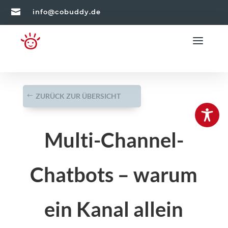

info@cobuddy.de
ZURÜCK ZUR ÜBERSICHT
Multi-Channel-
Chatbots – warum
ein Kanal allein