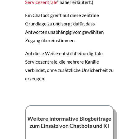
Servicezentrale
“ näher erläutert.)
Ein Chatbot greift auf diese zentrale
Grundlage zu und sorgt dafür, dass
Antworten unabhängig vom gewählten
Zugang übereinstimmen.
Auf diese Weise entsteht eine digitale
Servicezentrale, die mehrere Kanäle
verbindet, ohne zusätzliche Unsicherheit zu
erzeugen.
Weitere informative Blogbeiträge
zum Einsatz von Chatbots und KI