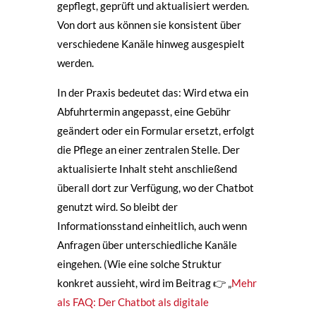
gepflegt, geprüft und aktualisiert werden.
Von dort aus können sie konsistent über
verschiedene Kanäle hinweg ausgespielt
werden.
In der Praxis bedeutet das: Wird etwa ein
Abfuhrtermin angepasst, eine Gebühr
geändert oder ein Formular ersetzt, erfolgt
die Pflege an einer zentralen Stelle. Der
aktualisierte Inhalt steht anschließend
überall dort zur Verfügung, wo der Chatbot
genutzt wird. So bleibt der
Informationsstand einheitlich, auch wenn
Anfragen über unterschiedliche Kanäle
eingehen. (Wie eine solche Struktur
konkret aussieht, wird im Beitrag 👉 „
Mehr
als FAQ: Der Chatbot als digitale