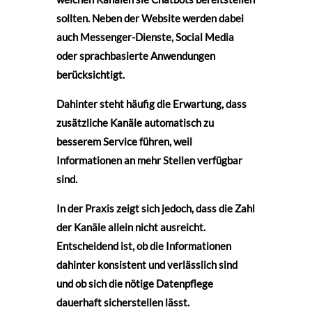
sollten. Neben der Website werden dabei
auch Messenger-Dienste, Social Media
oder sprachbasierte Anwendungen
berücksichtigt.
Dahinter steht häufig die Erwartung, dass
zusätzliche Kanäle automatisch zu
besserem Service führen, weil
Informationen an mehr Stellen verfügbar
sind.
In der Praxis zeigt sich jedoch, dass die Zahl
der Kanäle allein nicht ausreicht.
Entscheidend ist, ob die Informationen
dahinter konsistent und verlässlich sind
und ob sich die nötige Datenpflege
dauerhaft sicherstellen lässt.