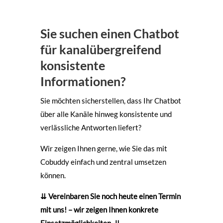
Sie suchen einen Chatbot
für kanalübergreifend
konsistente
Informationen?
Sie möchten sicherstellen, dass Ihr Chatbot
über alle Kanäle hinweg konsistente und
verlässliche Antworten liefert?
Wir zeigen Ihnen gerne, wie Sie das mit
Cobuddy einfach und zentral umsetzen
können.
⇊ Vereinbaren Sie noch heute einen Termin
mit uns! – wir zeigen Ihnen konkrete
Einsatzmöglichkeiten. ⇊