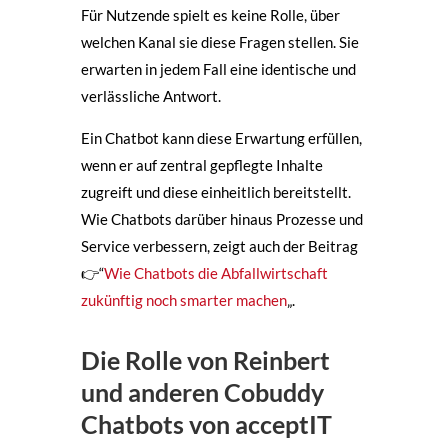
Für Nutzende spielt es keine Rolle, über
welchen Kanal sie diese Fragen stellen. Sie
erwarten in jedem Fall eine identische und
verlässliche Antwort.
Ein Chatbot kann diese Erwartung erfüllen,
wenn er auf zentral gepflegte Inhalte
zugreift und diese einheitlich bereitstellt.
Wie Chatbots darüber hinaus Prozesse und
Service verbessern, zeigt auch der Beitrag
👉“
Wie Chatbots die Abfallwirtschaft
zukünftig noch smarter machen
„.
Die Rolle von Reinbert
und anderen Cobuddy
Chatbots von acceptIT