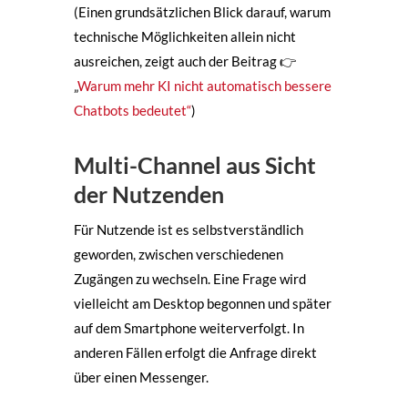
(Einen grundsätzlichen Blick darauf, warum
technische Möglichkeiten allein nicht
ausreichen, zeigt auch der Beitrag 👉
„
Warum mehr KI nicht automatisch bessere
Chatbots bedeutet“
)
Multi-Channel aus Sicht
der Nutzenden
Für Nutzende ist es selbstverständlich
geworden, zwischen verschiedenen
Zugängen zu wechseln. Eine Frage wird
vielleicht am Desktop begonnen und später
auf dem Smartphone weiterverfolgt. In
anderen Fällen erfolgt die Anfrage direkt
über einen Messenger.