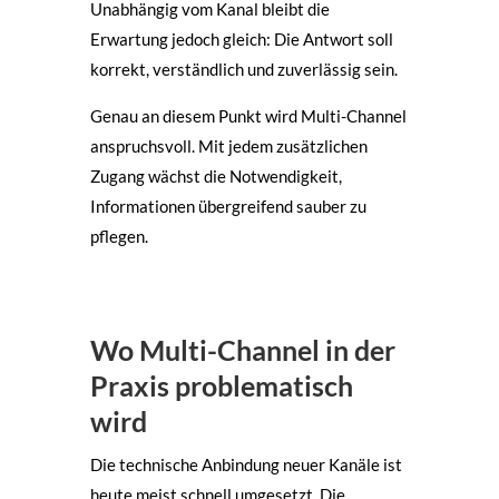
Unabhängig vom Kanal bleibt die
Erwartung jedoch gleich: Die Antwort soll
korrekt, verständlich und zuverlässig sein.
Genau an diesem Punkt wird Multi-Channel
anspruchsvoll. Mit jedem zusätzlichen
Zugang wächst die Notwendigkeit,
Informationen übergreifend sauber zu
pflegen.
Wo Multi-Channel in der
Praxis problematisch
wird
Die technische Anbindung neuer Kanäle ist
heute meist schnell umgesetzt. Die