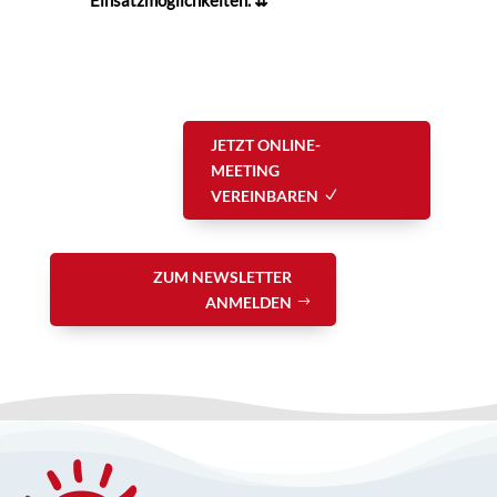
JETZT ONLINE-
MEETING
VEREINBAREN
ZUM NEWSLETTER
ANMELDEN