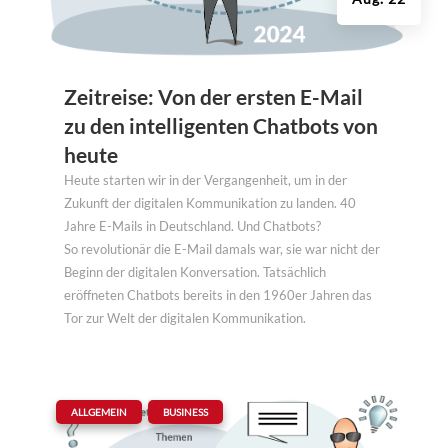
Zeitreise: Von der ersten E-Mail
zu den intelligenten Chatbots von
heute
Heute starten wir in der Vergangenheit, um in der
Zukunft der digitalen Kommunikation zu landen. 40
Jahre E-Mails in Deutschland. Und Chatbots?
So revolutionär die E-Mail damals war, sie war nicht der
Beginn der digitalen Konversation. Tatsächlich
eröffneten Chatbots bereits in den 1960er Jahren das
Tor zur Welt der digitalen Kommunikation.
|
,
ALLGEMEIN
BUSINESS