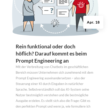
Apr. 18
Rein funktional oder doch
höflich? Darauf kommt es beim
Prompt Engineering an
Mit der Verbreitung von Chatbots im geschäftlichen
Bereich müssen Unternehmen sich zunehmend mit dem
Prompt Engineering auseinandersetzen – also der
Steuerung einer KI durch Eingaben in natürlicher
Sprache. Selbstverständlich soll das KI-System seine
Nutzer bestmöglich verstehen und die bestmögliche
Ausgabe erzielen. Es stellt sich also die Frage: Gibt es
den perfekten Prompt und wenn ja, wie formuliere ich