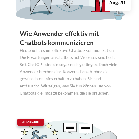
Aug. 31
Wie Anwender effektiv mit
Chatbots kommunizieren
Heute geht es um effektive Chatbot-Kommunikation.
Die Erwartungen an Chatbots auf Websites sind hoch.
Seit ChatGPT sind sie sogar noch gestiegen. Doch viele
Anwender brechen eine Konversation ab, ohne die
gewünschten Infos erhalten zu haben. Sie sind
enttäuscht. Wir zeigen, was Sie tun können, um von
Chatbots die Infos zu bekommen, die sie brauchen.
|
ALLGEMEIN