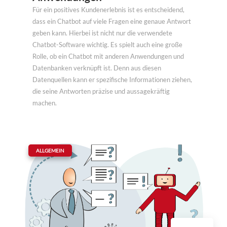
Für ein positives Kundenerlebnis ist es entscheidend,
dass ein Chatbot auf viele Fragen eine genaue Antwort
geben kann. Hierbei ist nicht nur die verwendete
Chatbot-Software wichtig. Es spielt auch eine große
Rolle, ob ein Chatbot mit anderen Anwendungen und
Datenbanken verknüpft ist. Denn aus diesen
Datenquellen kann er spezifische Informationen ziehen,
die seine Antworten präzise und aussagekräftig
machen.
|
ALLGEMEIN