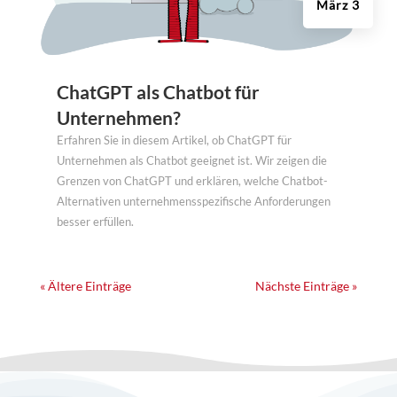
März 3
ChatGPT als Chatbot für
Unternehmen?
Erfahren Sie in diesem Artikel, ob ChatGPT für
Unternehmen als Chatbot geeignet ist. Wir zeigen die
Grenzen von ChatGPT und erklären, welche Chatbot-
Alternativen unternehmensspezifische Anforderungen
besser erfüllen.
« Ältere Einträge
Nächste Einträge »