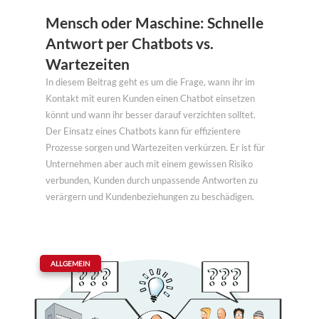
Mensch oder Maschine: Schnelle
Antwort per Chatbots vs.
Wartezeiten
In diesem Beitrag geht es um die Frage, wann ihr im
Kontakt mit euren Kunden einen Chatbot einsetzen
könnt und wann ihr besser darauf verzichten solltet.
Der Einsatz eines Chatbots kann für effizientere
Prozesse sorgen und Wartezeiten verkürzen. Er ist für
Unternehmen aber auch mit einem gewissen Risiko
verbunden, Kunden durch unpassende Antworten zu
verärgern und Kundenbeziehungen zu beschädigen.
|
ALLGEMEIN