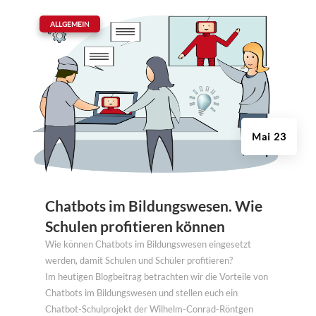
|
ALLGEMEIN
Mai 23
Chatbots im Bildungswesen. Wie
Schulen profitieren können
Wie können Chatbots im Bildungswesen eingesetzt
werden, damit Schulen und Schüler profitieren?
Im heutigen Blogbeitrag betrachten wir die Vorteile von
Chatbots im Bildungswesen und stellen euch ein
Chatbot-Schulprojekt der Wilhelm-Conrad-Röntgen