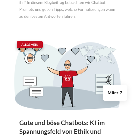
ihn? In diesem Blogbeitrag betrachten wir Chatbot
Prompts und geben Tipps, welche Formulierungen wann
zu den besten Antworten führen.
|
ALLGEMEIN
März 7
Gute und böse Chatbots: KI im
Spannungsfeld von Ethik und