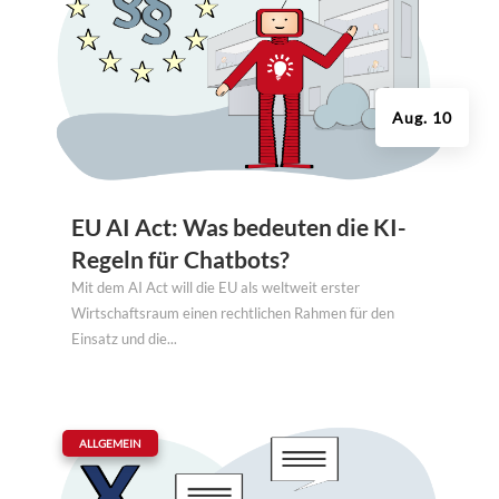
Aug. 10
EU AI Act: Was bedeuten die KI-
Regeln für Chatbots?
Mit dem AI Act will die EU als weltweit erster
Wirtschaftsraum einen rechtlichen Rahmen für den
Einsatz und die...
|
ALLGEMEIN