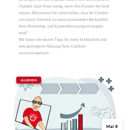
Chatbot nutzt Ihnen wenig, wenn Ihre Kunden ihn nicht
nutzen. Wie können Sie sicherstellen, dass Ihr Chatbot
von einem Gimmick zu einem essenziellen Bestandteil
Ihrer Marketing- und Kundenbetreuungsstrategien
wird?
Wir haben die besten Tipps für mehr Sichtbarkeit und
eine gesteigerte Nutzung Ihres Chatbots
zusammengefasst.
|
ALLGEMEIN
Mai 8