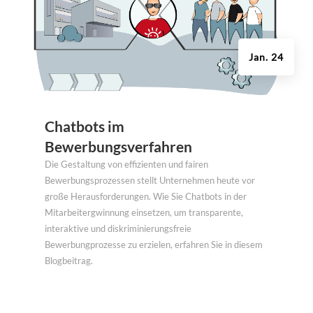
Jan. 24
Chatbots im
Bewerbungsverfahren
Die Gestaltung von effizienten und fairen
Bewerbungsprozessen stellt Unternehmen heute vor
große Herausforderungen. Wie Sie Chatbots in der
Mitarbeitergwinnung einsetzen, um transparente,
interaktive und diskriminierungsfreie
Bewerbungprozesse zu erzielen, erfahren Sie in diesem
Blogbeitrag.