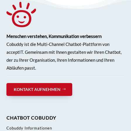
Menschen verstehen, Kommunikation verbessern
Cobuddy ist die Multi-Channel Chatbot-Plattform von
acceptIT. Gemeinsam mit Ihnen gestalten wir Ihren
Chatbot,
der zu Ihrer Organisation, Ihren Informationen und Ihren
Abläufen passt.
KONTAKT AUFNEHMEN
CHATBOT COBUDDY
Cobuddy Informationen