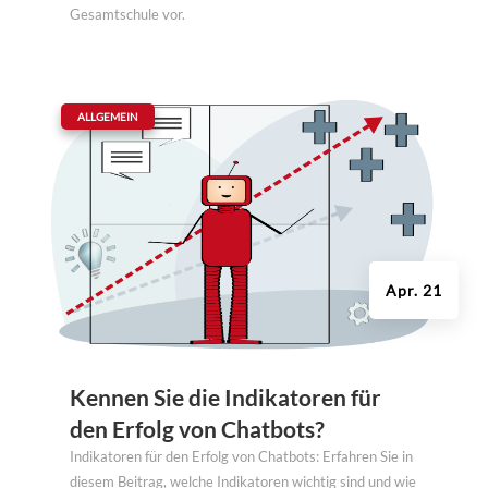
Gesamtschule vor.
|
ALLGEMEIN
Apr. 21
Kennen Sie die Indikatoren für
den Erfolg von Chatbots?
Indikatoren für den Erfolg von Chatbots: Erfahren Sie in
diesem Beitrag, welche Indikatoren wichtig sind und wie