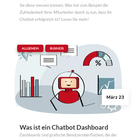
Sie diese messen können. Was hat zum Beispiel die
Zufriedenheit Ihrer Mitarbeiter damit zu tun, dass Ihr
Chatbot erfolgreich ist? Lesen Sie mehr!
|
,
ALLGEMEIN
BUSINESS
März 23
Was ist ein Chatbot Dashboard
Dashboards sind grafische Benutzeroberflächen, die der