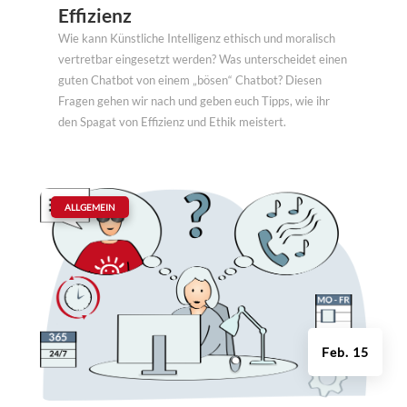
Effizienz
Wie kann Künstliche Intelligenz ethisch und moralisch
vertretbar eingesetzt werden? Was unterscheidet einen
guten Chatbot von einem „bösen“ Chatbot? Diesen
Fragen gehen wir nach und geben euch Tipps, wie ihr
den Spagat von Effizienz und Ethik meistert.
|
ALLGEMEIN
Feb. 15