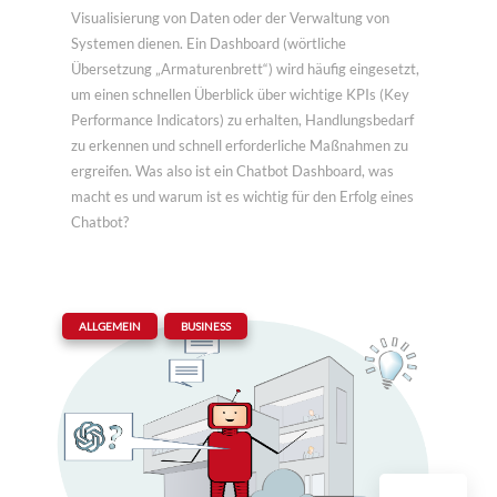
Visualisierung von Daten oder der Verwaltung von
Systemen dienen. Ein Dashboard (wörtliche
Übersetzung „Armaturenbrett“) wird häufig eingesetzt,
um einen schnellen Überblick über wichtige KPIs (Key
Performance Indicators) zu erhalten, Handlungsbedarf
zu erkennen und schnell erforderliche Maßnahmen zu
ergreifen. Was also ist ein Chatbot Dashboard, was
macht es und warum ist es wichtig für den Erfolg eines
Chatbot?
|
,
ALLGEMEIN
BUSINESS