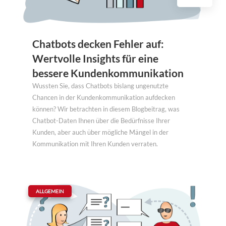
Chatbots decken Fehler auf:
Wertvolle Insights für eine
bessere Kundenkommunikation
Wussten Sie, dass Chatbots bislang ungenutzte
Chancen in der Kundenkommunikation aufdecken
können? Wir betrachten in diesem Blogbeitrag, was
Chatbot-Daten Ihnen über die Bedürfnisse Ihrer
Kunden, aber auch über mögliche Mängel in der
Kommunikation mit Ihren Kunden verraten.
|
ALLGEMEIN